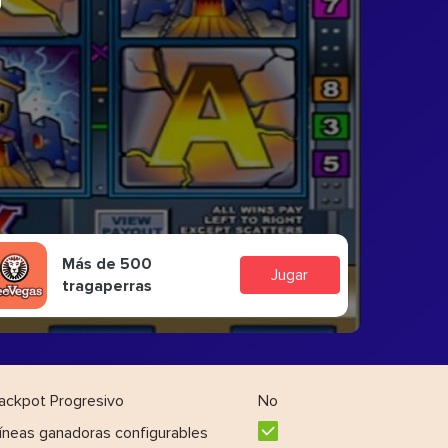
Más de 500
Jugar
tragaperras
ackpot Progresivo
No
íneas ganadoras configurables