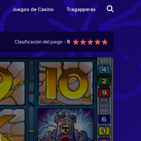
Juegos de Casino
Tragapperas
Clasificación del juego -
5