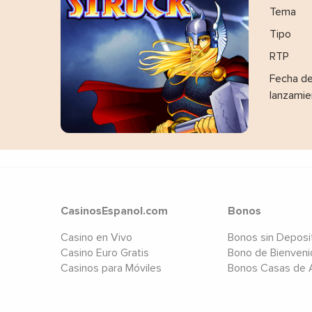
Tema
Tipo
RTP
Fecha d
lanzamie
CasinosEspanol.com
Bonos
Casino en Vivo
Bonos sin Deposi
Casino Euro Gratis
Bono de Bienveni
Casinos para Móviles
Bonos Casas de 
CasinosEspanol.com no tiene intención de que ninguna de la