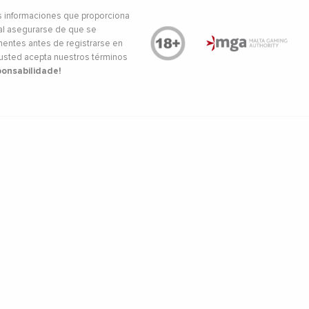
nal asegurarse de que se
inentes antes de registrarse en
, usted acepta nuestros términos
onsabilidade!