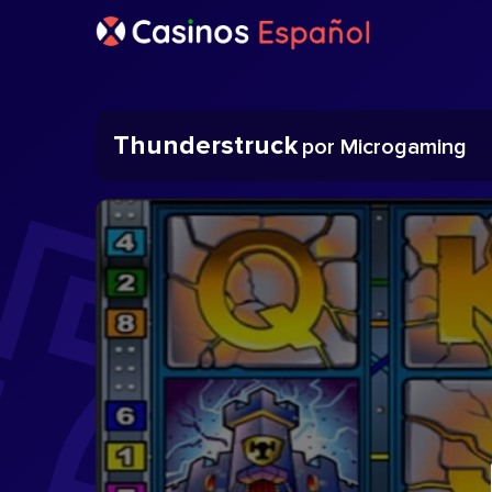
Thunderstruck
por Microgaming