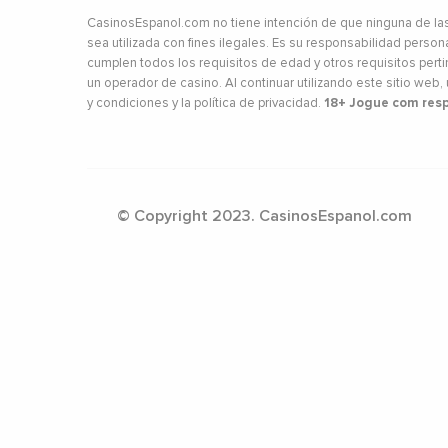
sea utilizada con fines ilegales. Es su responsabilidad perso
cumplen todos los requisitos de edad y otros requisitos pert
un operador de casino. Al continuar utilizando este sitio web
y condiciones y la política de privacidad.
18+ Jogue com resp
© Copyright 2023. CasinosEspanol.com