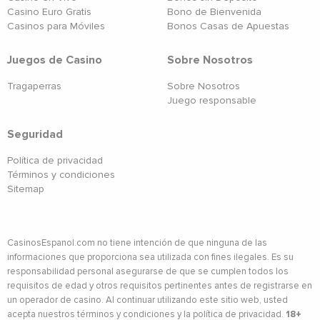
Casino Euro Gratis
Bono de Bienvenida
Casinos para Móviles
Bonos Casas de Apuestas
Juegos de Casino
Sobre Nosotros
Tragaperras
Sobre Nosotros
Juego responsable
Seguridad
Política de privacidad
Términos y condiciones
Sitemap
CasinosEspanol.com no tiene intención de que ninguna de las
informaciones que proporciona sea utilizada con fines ilegales. Es su
responsabilidad personal asegurarse de que se cumplen todos los
requisitos de edad y otros requisitos pertinentes antes de registrarse en
un operador de casino. Al continuar utilizando este sitio web, usted
acepta nuestros términos y condiciones y la política de privacidad.
18+