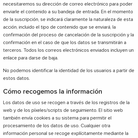
necesitaremos su dirección de correo electrónico para poder
enviarle el contenido a su bandeja de entrada. En el momento
de la suscripción, se indicará claramente la naturaleza de esta
acción, incluido el tipo de contenido que se enviará, la
confirmación del proceso de cancelación de la suscripción y la
confirmación en el caso de que los datos se transmitirán a
terceros. Todos los correos electrónicos enviados incluyen un
enlace para darse de baja.
No podemos identificar la identidad de los usuarios a partir de
estos datos.
Cómo recogemos la información
Los datos de uso se recogen a través de los registros de la
web y de los píxeles/scripts de seguimiento. El sitio web
también envía cookies a su sistema para permitir el
procesamiento de los datos de uso. Cualquier otra
información personal se recoge explícitamente mediante la