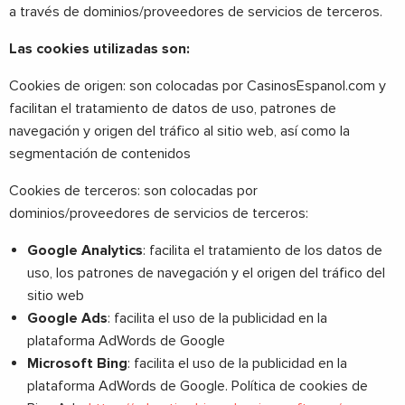
a través de dominios/proveedores de servicios de terceros.
Las cookies utilizadas son:
Cookies de origen: son colocadas por CasinosEspanol.com y
facilitan el tratamiento de datos de uso, patrones de
navegación y origen del tráfico al sitio web, así como la
segmentación de contenidos
Cookies de terceros: son colocadas por
dominios/proveedores de servicios de terceros:
Google Analytics
: facilita el tratamiento de los datos de
uso, los patrones de navegación y el origen del tráfico del
sitio web
Google Ads
: facilita el uso de la publicidad en la
plataforma AdWords de Google
Microsoft Bing
: facilita el uso de la publicidad en la
plataforma AdWords de Google. Política de cookies de