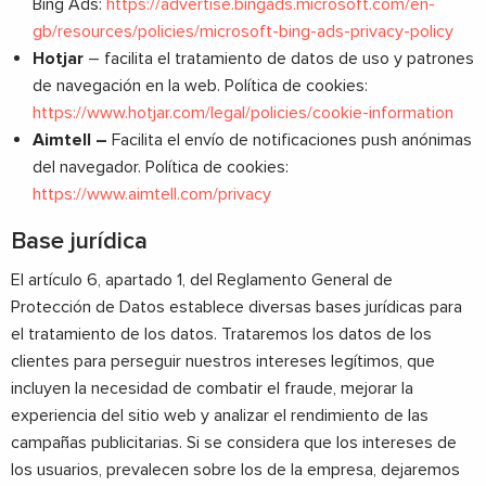
Bing Ads:
https://advertise.bingads.microsoft.com/en-
gb/resources/policies/microsoft-bing-ads-privacy-policy
Hotjar
– facilita el tratamiento de datos de uso y patrones
de navegación en la web. Política de cookies:
https://www.hotjar.com/legal/policies/cookie-information
Aimtell –
Facilita el envío de notificaciones push anónimas
del navegador. Política de cookies:
https://www.aimtell.com/privacy
Base jurídica
El artículo 6, apartado 1, del Reglamento General de
Protección de Datos establece diversas bases jurídicas para
el tratamiento de los datos. Trataremos los datos de los
clientes para perseguir nuestros intereses legítimos, que
incluyen la necesidad de combatir el fraude, mejorar la
experiencia del sitio web y analizar el rendimiento de las
campañas publicitarias. Si se considera que los intereses de
los usuarios, prevalecen sobre los de la empresa, dejaremos