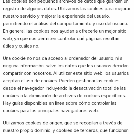
Las cookies son pequeños archivos de datos que guardan un
registro de algunos datos. Utilizamos las cookies para mejorar
nuestro servicio y mejorar la experiencia del usuario,
permitiendo el análisis del comportamiento y uso del usuario.
En general, las cookies nos ayudan a ofrecerle un mejor sitio
web, ya que nos permiten controlar qué páginas resultan
útiles y cuáles no.
Una cookie no nos da acceso al ordenador del usuario, ni a
ninguna información, salvo los datos que los usuarios decidan
compartir con nosotros. Al utilizar este sitio web, los usuarios
aceptan el uso de cookies. Pueden gestionar las cookies
desde el navegador, incluyendo la desactivación total de las
cookies o la eliminación de archivos de cookies específicos.
Hay guías disponibles en línea sobre cómo controlar las
cookies para los principales navegadores web.
Utilizamos cookies de origen, que se recopilan a través de
nuestro propio dominio, y cookies de terceros, que funcionan