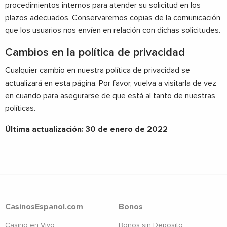
procedimientos internos para atender su solicitud en los
plazos adecuados. Conservaremos copias de la comunicación
que los usuarios nos envíen en relación con dichas solicitudes.
Cambios en la política de privacidad
Cualquier cambio en nuestra política de privacidad se
actualizará en esta página. Por favor, vuelva a visitarla de vez
en cuando para asegurarse de que está al tanto de nuestras
políticas.
Última actualización: 30 de enero de 2022
CasinosEspanol.com
Bonos
Casino en Vivo
Bonos sin Deposito