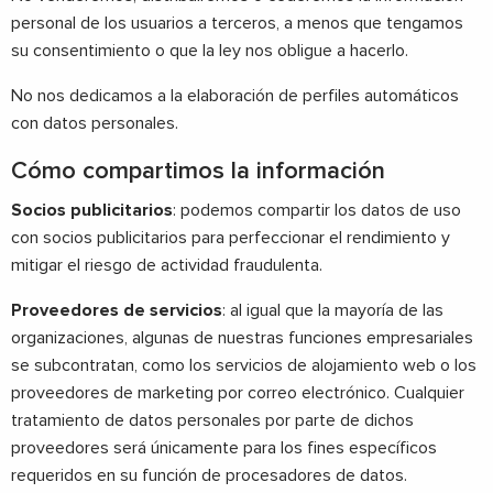
personal de los usuarios a terceros, a menos que tengamos
su consentimiento o que la ley nos obligue a hacerlo.
No nos dedicamos a la elaboración de perfiles automáticos
con datos personales.
Cómo compartimos la información
Socios publicitarios
: podemos compartir los datos de uso
con socios publicitarios para perfeccionar el rendimiento y
mitigar el riesgo de actividad fraudulenta.
Proveedores de servicios
: al igual que la mayoría de las
organizaciones, algunas de nuestras funciones empresariales
se subcontratan, como los servicios de alojamiento web o los
proveedores de marketing por correo electrónico. Cualquier
tratamiento de datos personales por parte de dichos
proveedores será únicamente para los fines específicos
requeridos en su función de procesadores de datos.