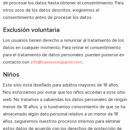
de procesar los datos hasta obtener el consentimiento. Para
otros usos de los datos descritos, exigiremos el
consentimiento antes de procesar los datos.
Exclusión voluntaria
Los usuarios tienen derecho a renunciar al tratamiento de los
datos en cualquier momento. Para retirar el consentimiento
para el tratamiento de datos personales, pueden ponerse en
contacto con
info@casinosespanol.com
.
Niños
Este sitio está diseñado para adultos mayores de 18 años.
Nos esforzamos por evitar que los niños accedan a este sitio
web. No tratamos a sabiendas los datos personales de ningún
menor de 18 años, y si tuviéramos conocimiento de que se ha
almacenado algún dato personal relativo a un menor de 18
años, seguiremos nuestros procesos internos para eliminar
estos datos de acuerdo con los derechos de protección de