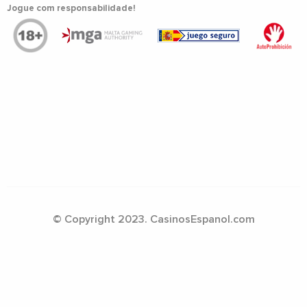
Jogue com responsabilidade!
© Copyright 2023. CasinosEspanol.com