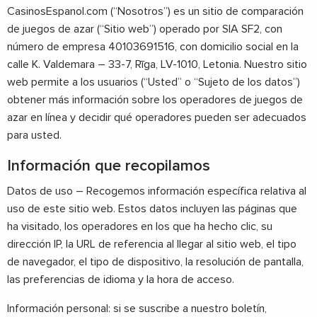
CasinosEspanol.com (“Nosotros”) es un sitio de comparación
de juegos de azar (“Sitio web”) operado por SIA SF2, con
número de empresa 40103691516, con domicilio social en la
calle K. Valdemara – 33-7, Rīga, LV-1010, Letonia. Nuestro sitio
web permite a los usuarios (“Usted” o “Sujeto de los datos”)
obtener más información sobre los operadores de juegos de
azar en línea y decidir qué operadores pueden ser adecuados
para usted.
Información que recopilamos
Datos de uso – Recogemos información específica relativa al
uso de este sitio web. Estos datos incluyen las páginas que
ha visitado, los operadores en los que ha hecho clic, su
dirección IP, la URL de referencia al llegar al sitio web, el tipo
de navegador, el tipo de dispositivo, la resolución de pantalla,
las preferencias de idioma y la hora de acceso.
Información personal: si se suscribe a nuestro boletín,