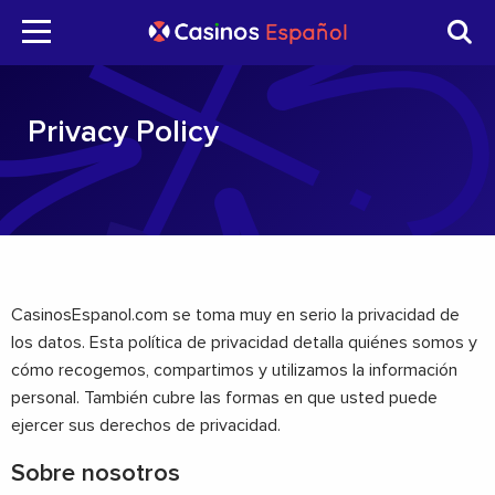
Privacy Policy
CasinosEspanol.com se toma muy en serio la privacidad de
los datos. Esta política de privacidad detalla quiénes somos y
cómo recogemos, compartimos y utilizamos la información
personal. También cubre las formas en que usted puede
ejercer sus derechos de privacidad.
Sobre nosotros