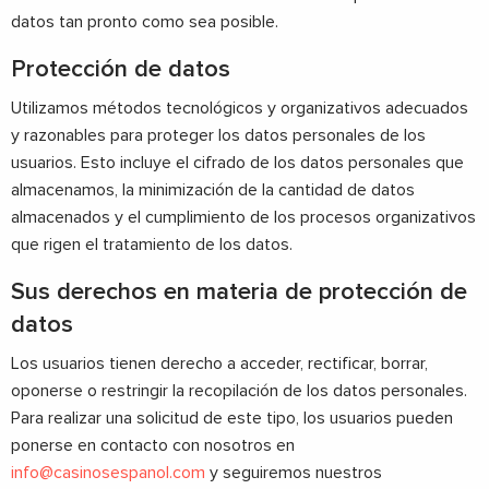
datos tan pronto como sea posible.
Protección de datos
Utilizamos métodos tecnológicos y organizativos adecuados
y razonables para proteger los datos personales de los
usuarios. Esto incluye el cifrado de los datos personales que
almacenamos, la minimización de la cantidad de datos
almacenados y el cumplimiento de los procesos organizativos
que rigen el tratamiento de los datos.
Sus derechos en materia de protección de
datos
Los usuarios tienen derecho a acceder, rectificar, borrar,
oponerse o restringir la recopilación de los datos personales.
Para realizar una solicitud de este tipo, los usuarios pueden
ponerse en contacto con nosotros en
info@casinosespanol.com
y seguiremos nuestros