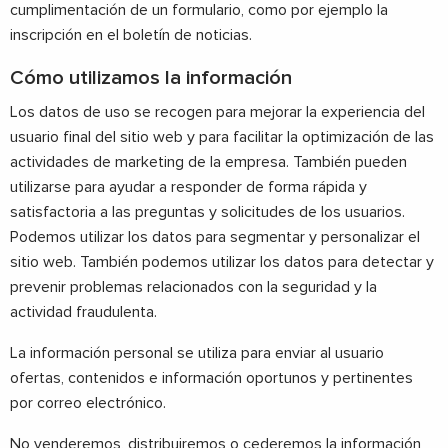
cumplimentación de un formulario, como por ejemplo la
inscripción en el boletín de noticias.
Cómo utilizamos la información
Los datos de uso se recogen para mejorar la experiencia del
usuario final del sitio web y para facilitar la optimización de las
actividades de marketing de la empresa. También pueden
utilizarse para ayudar a responder de forma rápida y
satisfactoria a las preguntas y solicitudes de los usuarios.
Podemos utilizar los datos para segmentar y personalizar el
sitio web. También podemos utilizar los datos para detectar y
prevenir problemas relacionados con la seguridad y la
actividad fraudulenta.
La información personal se utiliza para enviar al usuario
ofertas, contenidos e información oportunos y pertinentes
por correo electrónico.
No venderemos, distribuiremos o cederemos la información