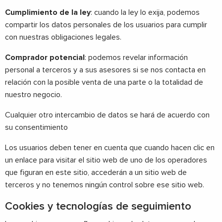
Cumplimiento de la ley
: cuando la ley lo exija, podemos
compartir los datos personales de los usuarios para cumplir
con nuestras obligaciones legales.
Comprador potencial
: podemos revelar información
personal a terceros y a sus asesores si se nos contacta en
relación con la posible venta de una parte o la totalidad de
nuestro negocio.
Cualquier otro intercambio de datos se hará de acuerdo con
su consentimiento
Los usuarios deben tener en cuenta que cuando hacen clic en
un enlace para visitar el sitio web de uno de los operadores
que figuran en este sitio, accederán a un sitio web de
terceros y no tenemos ningún control sobre ese sitio web.
Cookies y tecnologías de seguimiento