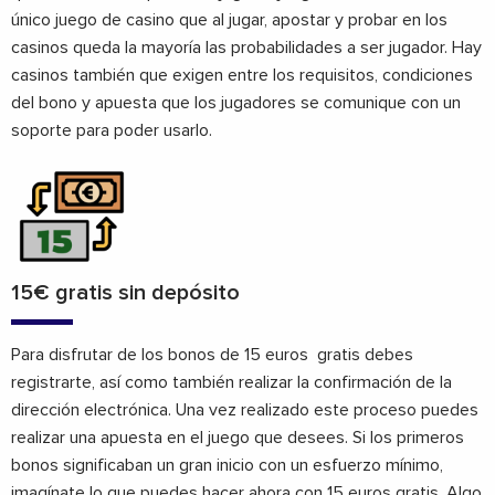
único juego de casino que al jugar, apostar y probar en los
casinos queda la mayoría las probabilidades a ser jugador. Hay
casinos también que exigen entre los requisitos, condiciones
del bono y apuesta que los jugadores se comunique con un
soporte para poder usarlo.
15€ gratis sin depósito
Para disfrutar de los bonos de 15 euros gratis debes
registrarte, así como también realizar la confirmación de la
dirección electrónica. Una vez realizado este proceso puedes
realizar una apuesta en el juego que desees. Si los primeros
bonos significaban un gran inicio con un esfuerzo mínimo,
imagínate lo que puedes hacer ahora con 15 euros gratis. Algo