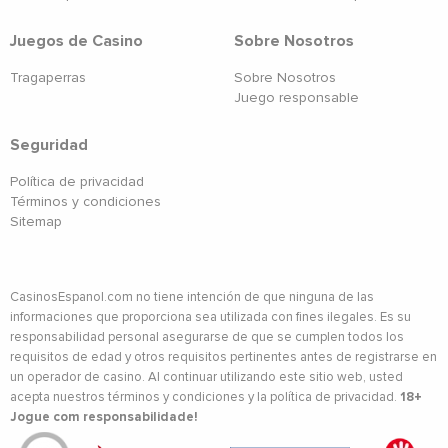
Juegos de Casino
Sobre Nosotros
Tragaperras
Sobre Nosotros
Juego responsable
Seguridad
Política de privacidad
Términos y condiciones
Sitemap
CasinosEspanol.com no tiene intención de que ninguna de las
informaciones que proporciona sea utilizada con fines ilegales. Es su
responsabilidad personal asegurarse de que se cumplen todos los
requisitos de edad y otros requisitos pertinentes antes de registrarse en
un operador de casino. Al continuar utilizando este sitio web, usted
acepta nuestros términos y condiciones y la política de privacidad.
18+
Jogue com responsabilidade!