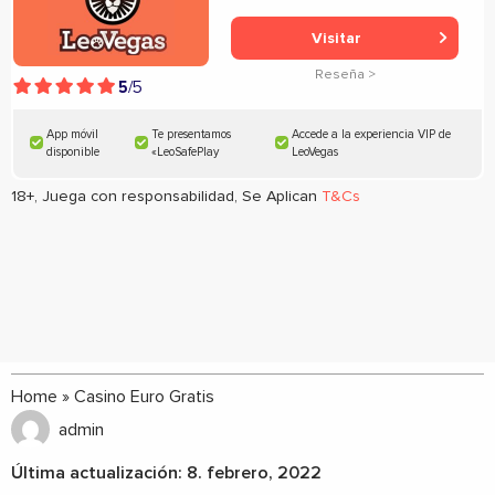
Visitar
Reseña >
5
App móvil
Te presentamos
Accede a la experiencia VIP de
disponible
«LeoSafePlay
LeoVegas
18+, Juega con responsabilidad, Se Aplican
T&Cs
Home
»
Casino Euro Gratis
admin
Última actualización: 8. febrero, 2022