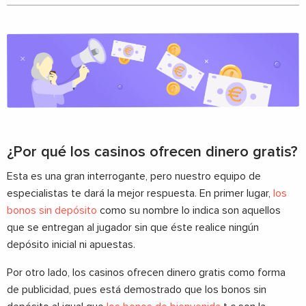
¿Por qué los casinos ofrecen dinero gratis?
Esta es una gran interrogante, pero nuestro equipo de
especialistas te dará la mejor respuesta. En primer lugar,
los
bonos sin depósito
como su nombre lo indica son aquellos
que se entregan al jugador sin que éste realice ningún
depósito inicial ni apuestas.
Por otro lado, los casinos ofrecen dinero gratis como forma
de publicidad, pues está demostrado que los bonos sin