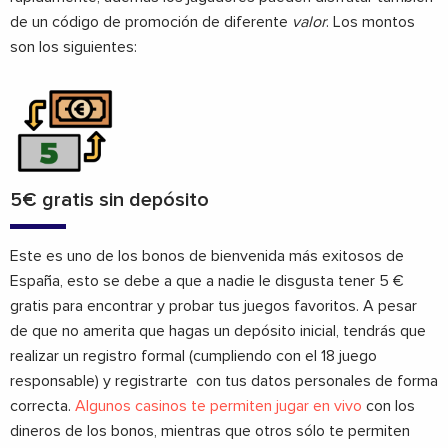
de un código de promoción de diferente
valor
. Los montos
son los siguientes:
5€ gratis sin depósito
Este es uno de los bonos de bienvenida más exitosos de
España, esto se debe a que a nadie le disgusta tener 5 €
gratis para encontrar y probar tus juegos favoritos. A pesar
de que no amerita que hagas un depósito inicial, tendrás que
realizar un registro formal (cumpliendo con el 18 juego
responsable) y registrarte con tus datos personales de forma
correcta.
Algunos casinos te permiten jugar en vivo
con los
dineros de los bonos, mientras que otros sólo te permiten