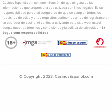
CasinosEspanol.com no tiene intención de que ninguna de las
informaciones que proporciona sea utilizada con fines ilegales. Es su
responsabilidad personal asegurarse de que se cumplen todos los
requisitos de edad y otros requisitos pertinentes antes de registrarse en
un operador de casino. Al continuar utilizando este sitio web, usted
acepta nuestros términos y condiciones y la política de privacidad.
18+
Jogue com responsabilidade!
© Copyright 2023. CasinosEspanol.com