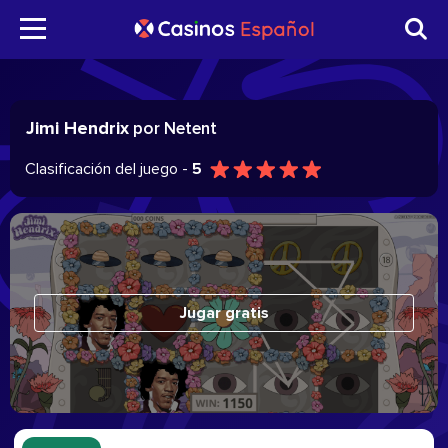
Jimi Hendrix
por Netent
Clasificación del juego -
5
Jugar gratis