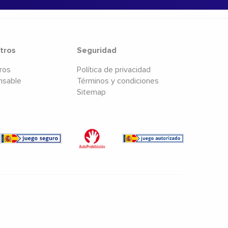
tros
Seguridad
ros
Política de privacidad
nsable
Términos y condiciones
Sitemap