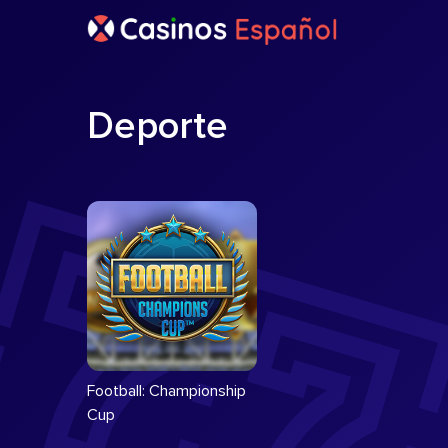
Deporte
Football: Championship
Cup