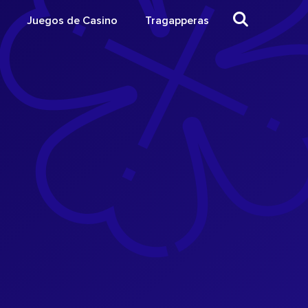
Juegos de Casino
Tragapperas