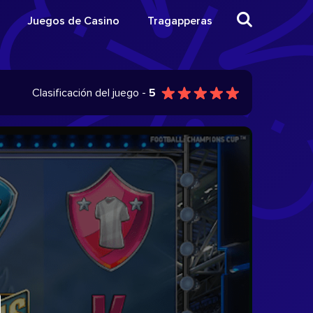
Juegos de Casino
Tragapperas
Clasificación del juego -
5