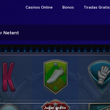
Casinos Online
Bonos
Tiradas Gratis
r Netent
Jugar gratis