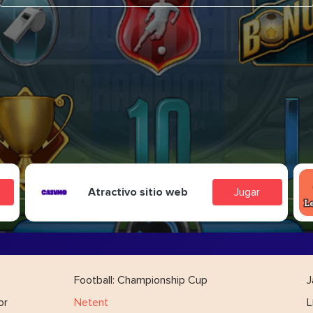
Atractivo sitio web
Jugar
Football: Championship Cup
J
or
Netent
L