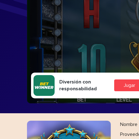
Diversión con
Jugar
responsabilidad
Nombre
Proveed