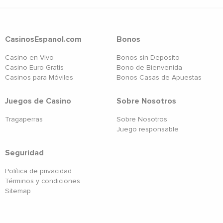
CasinosEspanol.com
Bonos
Casino en Vivo
Bonos sin Deposito
Casino Euro Gratis
Bono de Bienvenida
Casinos para Móviles
Bonos Casas de Apuestas
Juegos de Casino
Sobre Nosotros
Tragaperras
Sobre Nosotros
Juego responsable
Seguridad
Política de privacidad
Términos y condiciones
Sitemap