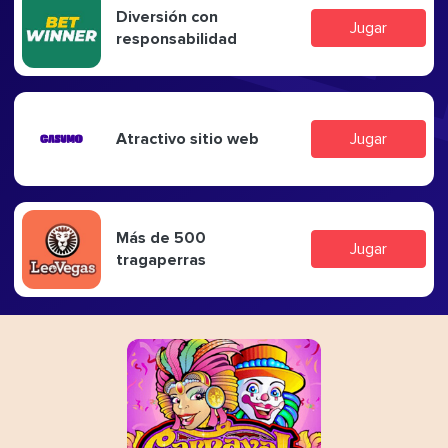
Diversión con
Jugar
responsabilidad
Atractivo sitio web
Jugar
Más de 500
Jugar
tragaperras