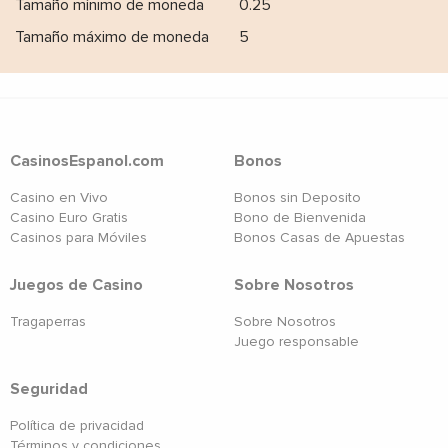
Tamaño mínimo de moneda
0.25
Tamaño máximo de moneda
5
CasinosEspanol.com
Bonos
Casino en Vivo
Bonos sin Deposito
Casino Euro Gratis
Bono de Bienvenida
Casinos para Móviles
Bonos Casas de Apuestas
Juegos de Casino
Sobre Nosotros
Tragaperras
Sobre Nosotros
Juego responsable
Seguridad
Política de privacidad
Términos y condiciones