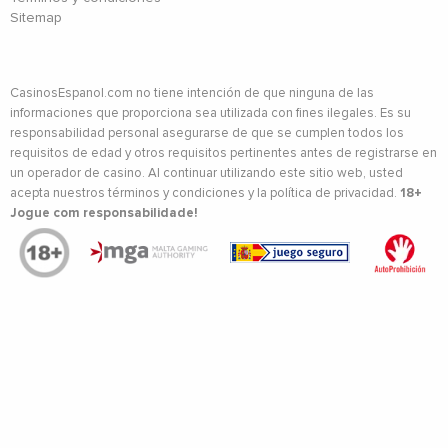
Sitemap
CasinosEspanol.com no tiene intención de que ninguna de las
informaciones que proporciona sea utilizada con fines ilegales. Es su
responsabilidad personal asegurarse de que se cumplen todos los
requisitos de edad y otros requisitos pertinentes antes de registrarse en
un operador de casino. Al continuar utilizando este sitio web, usted
acepta nuestros términos y condiciones y la política de privacidad.
18+
Jogue com responsabilidade!