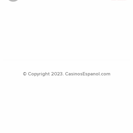
© Copyright 2023. CasinosEspanol.com