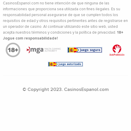
CasinosEspanol.com no tiene intención de que ninguna de las
informaciones que proporciona sea utilizada con fines ilegales. Es su
responsabilidad personal asegurarse de que se cumplen todos los
requisitos de edad y otros requisitos pertinentes antes de registrarse en
un operador de casino. Al continuar utilizando este sitio web, usted
acepta nuestros términos y condiciones y la política de privacidad.
18+
Jogue com responsabilidade!
© Copyright 2023. CasinosEspanol.com