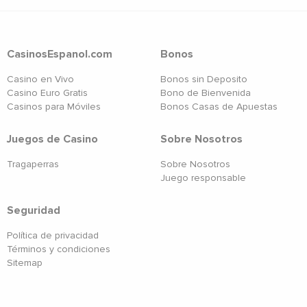
CasinosEspanol.com
Bonos
Casino en Vivo
Bonos sin Deposito
Casino Euro Gratis
Bono de Bienvenida
Casinos para Móviles
Bonos Casas de Apuestas
Juegos de Casino
Sobre Nosotros
Tragaperras
Sobre Nosotros
Juego responsable
Seguridad
Política de privacidad
Términos y condiciones
Sitemap