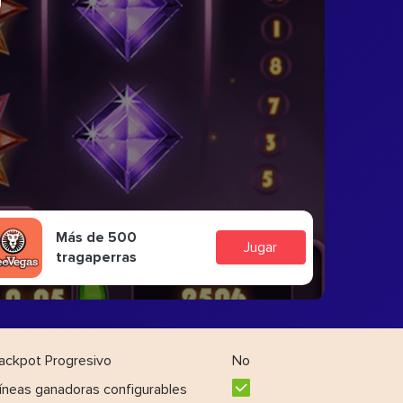
Más de 500
Jugar
tragaperras
ackpot Progresivo
No
íneas ganadoras configurables