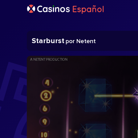
Starburst
por Netent