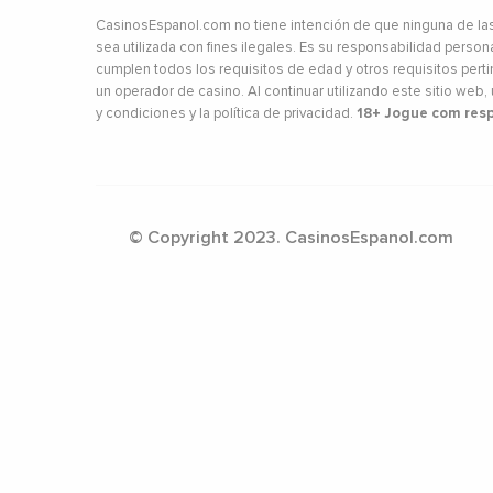
sea utilizada con fines ilegales. Es su responsabilidad perso
cumplen todos los requisitos de edad y otros requisitos pert
un operador de casino. Al continuar utilizando este sitio web
y condiciones y la política de privacidad.
18+ Jogue com resp
© Copyright 2023. CasinosEspanol.com