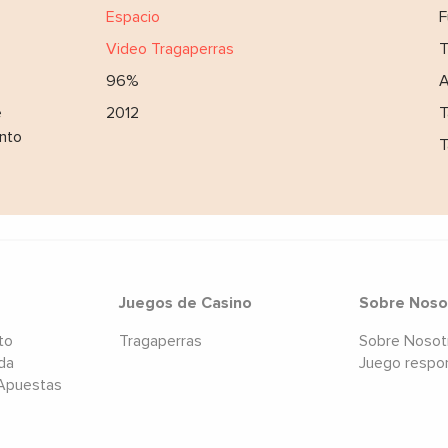
Espacio
F
Video Tragaperras
T
96%
A
e
2012
T
nto
T
Juegos de Casino
Sobre Noso
to
Tragaperras
Sobre Nosot
da
Juego respo
Apuestas
s informaciones que proporciona