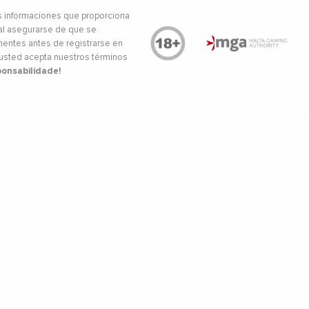
nal asegurarse de que se
inentes antes de registrarse en
, usted acepta nuestros términos
onsabilidade!