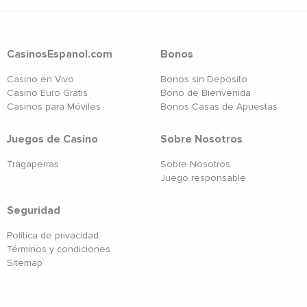
CasinosEspanol.com
Bonos
Casino en Vivo
Bonos sin Deposito
Casino Euro Gratis
Bono de Bienvenida
Casinos para Móviles
Bonos Casas de Apuestas
Juegos de Casino
Sobre Nosotros
Tragaperras
Sobre Nosotros
Juego responsable
Seguridad
Política de privacidad
Términos y condiciones
Sitemap