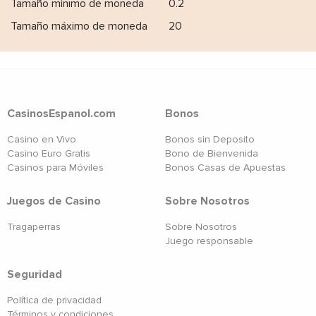
Tamaño mínimo de moneda
0.2
Tamaño máximo de moneda
20
CasinosEspanol.com
Bonos
Casino en Vivo
Bonos sin Deposito
Casino Euro Gratis
Bono de Bienvenida
Casinos para Móviles
Bonos Casas de Apuestas
Juegos de Casino
Sobre Nosotros
Tragaperras
Sobre Nosotros
Juego responsable
Seguridad
Política de privacidad
Términos y condiciones