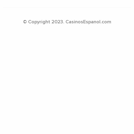
© Copyright 2023. CasinosEspanol.com