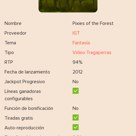
Nombre
Pixies of the Forest
Proveedor
IGT
Tema
Fantasía
Tipo
Video Tragaperras
RTP
94%
Fecha de lanzamiento
2012
Jackpot Progresivo
No
Líneas ganadoras
configurables
Función de bonificación
No
Tiradas gratis
Auto-reproducción