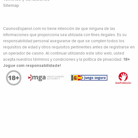
Sitemap
CasinosEspanol.com no tiene intención de que ninguna de las
informaciones que proporciona sea utilizada con fines ilegales. Es su
responsabilidad personal asegurarse de que se cumplen todos los
requisitos de edad y otros requisitos pertinentes antes de registrarse en
un operador de casino. Al continuar utilizando este sitio web, usted
acepta nuestros términos y condiciones y la política de privacidad.
18+
Jogue com responsabilidade!