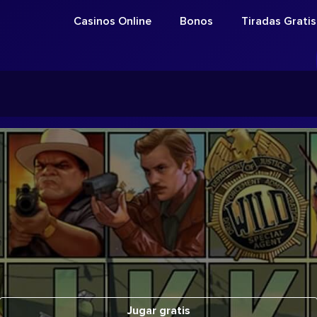
Casinos Online
Bonos
Tiradas Gratis
Jugar gratis