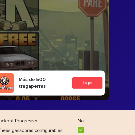
Más de 500
Jugar
tragaperras
ackpot Progresivo
No
íneas ganadoras configurables