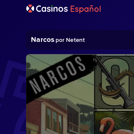
Narcos
por Netent