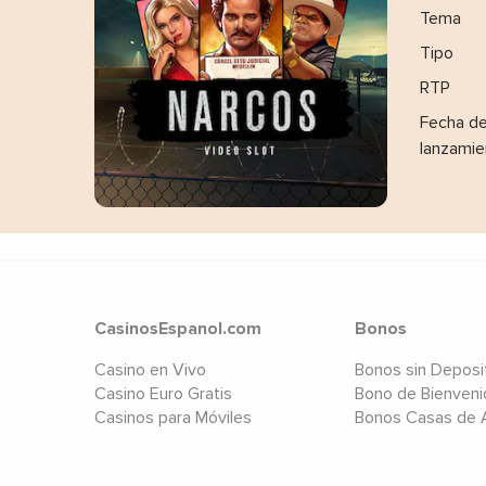
Tema
Tipo
RTP
Fecha d
lanzamie
CasinosEspanol.com
Bonos
Casino en Vivo
Bonos sin Deposi
Casino Euro Gratis
Bono de Bienveni
Casinos para Móviles
Bonos Casas de 
CasinosEspanol.com no tiene intención de que ninguna de la