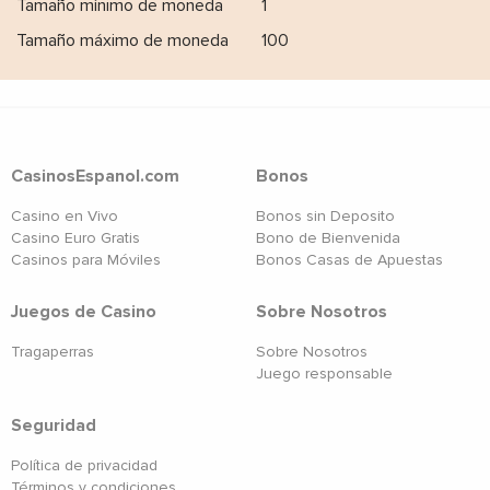
Tamaño mínimo de moneda
1
Tamaño máximo de moneda
100
CasinosEspanol.com
Bonos
Casino en Vivo
Bonos sin Deposito
Casino Euro Gratis
Bono de Bienvenida
Casinos para Móviles
Bonos Casas de Apuestas
Juegos de Casino
Sobre Nosotros
Tragaperras
Sobre Nosotros
Juego responsable
Seguridad
Política de privacidad
Términos y condiciones