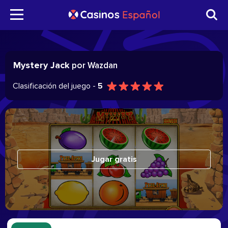
Mystery Jack
por Wazdan
Clasificación del juego -
5
Jugar gratis