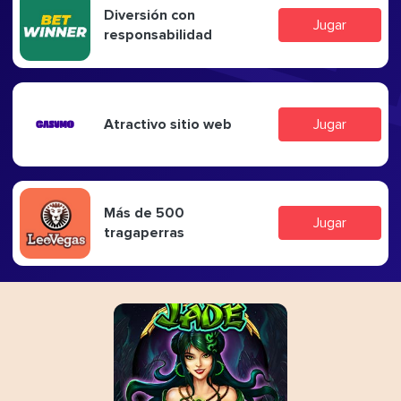
Diversión con
Jugar
responsabilidad
Atractivo sitio web
Jugar
Más de 500
Jugar
tragaperras