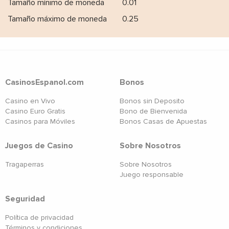
Tamaño mínimo de moneda
0.01
Tamaño máximo de moneda
0.25
CasinosEspanol.com
Bonos
Casino en Vivo
Bonos sin Deposito
Casino Euro Gratis
Bono de Bienvenida
Casinos para Móviles
Bonos Casas de Apuestas
Juegos de Casino
Sobre Nosotros
Tragaperras
Sobre Nosotros
Juego responsable
Seguridad
Política de privacidad
Términos y condiciones