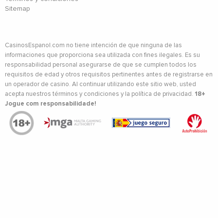
Sitemap
CasinosEspanol.com no tiene intención de que ninguna de las
informaciones que proporciona sea utilizada con fines ilegales. Es su
responsabilidad personal asegurarse de que se cumplen todos los
requisitos de edad y otros requisitos pertinentes antes de registrarse en
un operador de casino. Al continuar utilizando este sitio web, usted
acepta nuestros términos y condiciones y la política de privacidad.
18+
Jogue com responsabilidade!