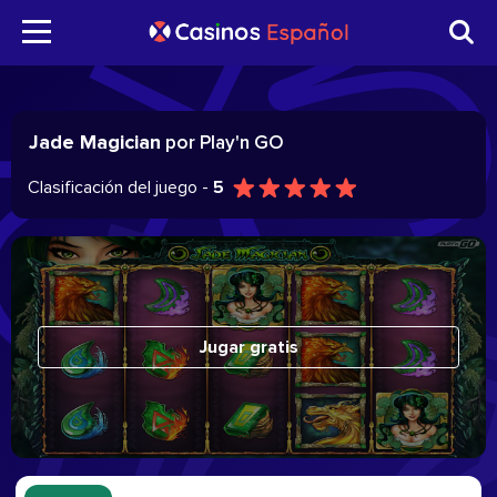
Jade Magician
por Play'n GO
Clasificación del juego -
5
Jugar gratis