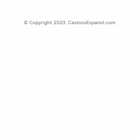
© Copyright 2023. CasinosEspanol.com