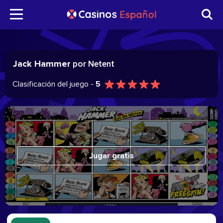
Jack Hammer
por Netent
Clasificación del juego -
5
Jugar gratis