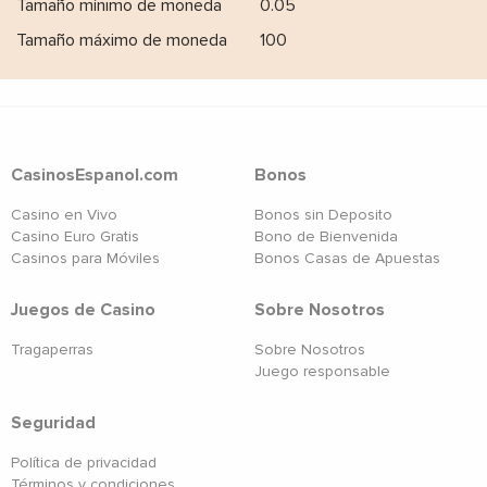
Tamaño mínimo de moneda
0.05
Tamaño máximo de moneda
100
CasinosEspanol.com
Bonos
Casino en Vivo
Bonos sin Deposito
Casino Euro Gratis
Bono de Bienvenida
Casinos para Móviles
Bonos Casas de Apuestas
Juegos de Casino
Sobre Nosotros
Tragaperras
Sobre Nosotros
Juego responsable
Seguridad
Política de privacidad
Términos y condiciones