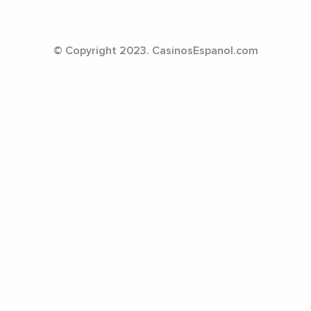
© Copyright 2023. CasinosEspanol.com