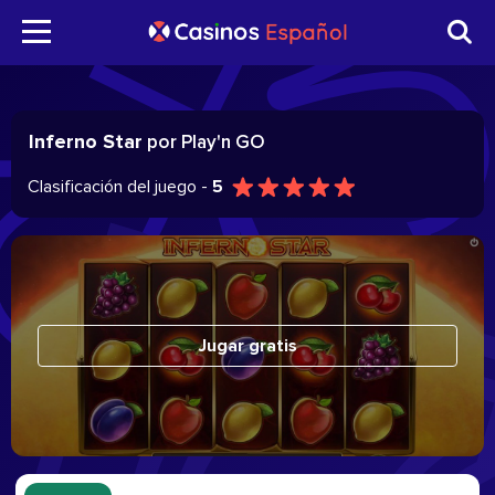
Inferno Star
por Play'n GO
Clasificación del juego -
5
Jugar gratis