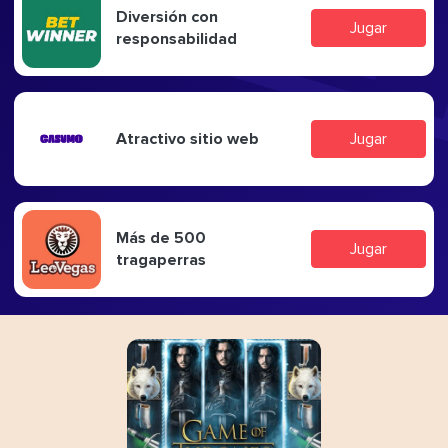
Diversión con
Jugar
responsabilidad
Atractivo sitio web
Jugar
Más de 500
Jugar
tragaperras