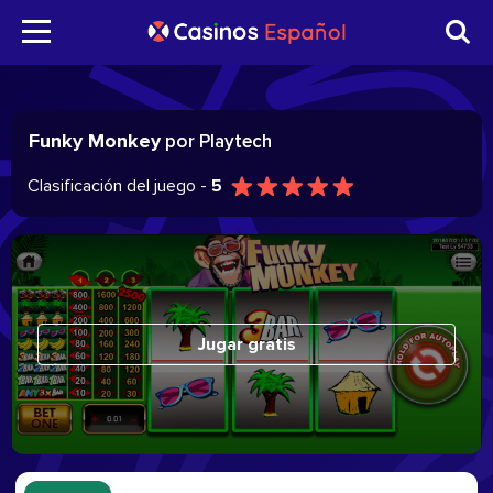
Funky Monkey
por Playtech
Clasificación del juego -
5
Jugar gratis