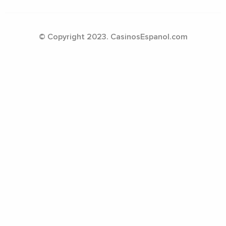
© Copyright 2023. CasinosEspanol.com