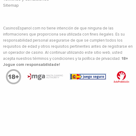
Sitemap
CasinosEspanol.com no tiene intención de que ninguna de las
informaciones que proporciona sea utilizada con fines ilegales. Es su
responsabilidad personal asegurarse de que se cumplen todos los
requisitos de edad y otros requisitos pertinentes antes de registrarse en
un operador de casino. Al continuar utilizando este sitio web, usted
acepta nuestros términos y condiciones y la política de privacidad.
18+
Jogue com responsabilidade!