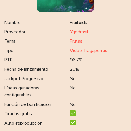
Nombre
Fruitoids
Proveedor
Yggdrasil
Tema
Frutas
Tipo
Video Tragaperras
RTP
96.7%
Fecha de lanzamiento
2018
Jackpot Progresivo
No
Líneas ganadoras
No
configurables
Función de bonificación
No
Tiradas gratis
Auto-reproducción