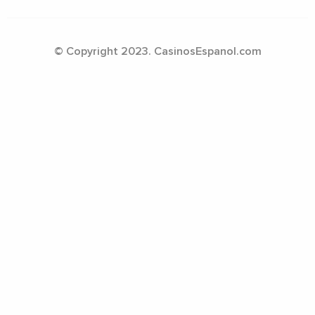
© Copyright 2023. CasinosEspanol.com