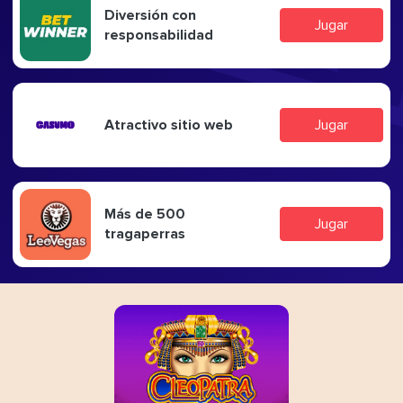
Diversión con
Jugar
responsabilidad
Atractivo sitio web
Jugar
Más de 500
Jugar
tragaperras