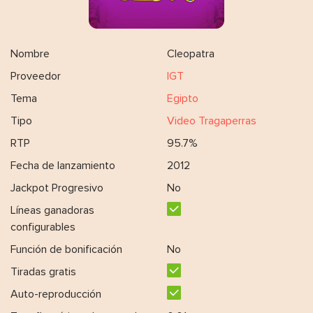
Nombre
Cleopatra
Proveedor
IGT
Tema
Egipto
Tipo
Video Tragaperras
RTP
95.7%
Fecha de lanzamiento
2012
Jackpot Progresivo
No
Líneas ganadoras
configurables
Función de bonificación
No
Tiradas gratis
Auto-reproducción