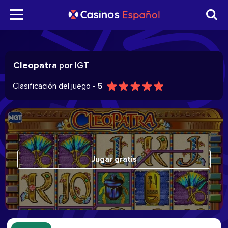
Cleopatra
por IGT
Clasificación del juego -
5
Jugar gratis