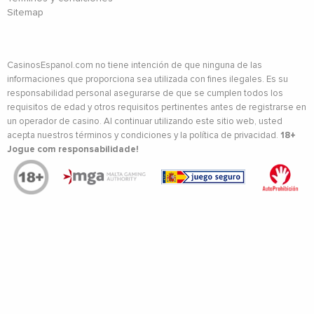
Sitemap
CasinosEspanol.com no tiene intención de que ninguna de las
informaciones que proporciona sea utilizada con fines ilegales. Es su
responsabilidad personal asegurarse de que se cumplen todos los
requisitos de edad y otros requisitos pertinentes antes de registrarse en
un operador de casino. Al continuar utilizando este sitio web, usted
acepta nuestros términos y condiciones y la política de privacidad.
18+
Jogue com responsabilidade!