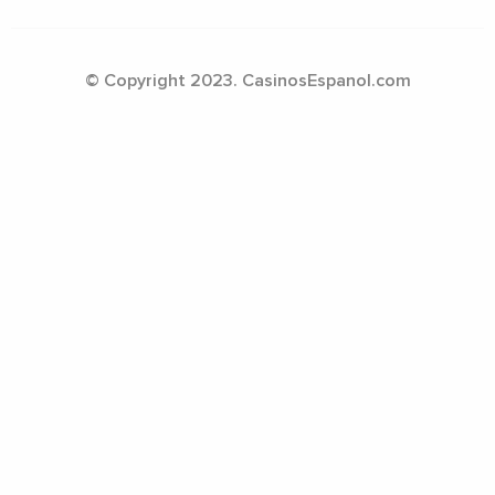
© Copyright 2023. CasinosEspanol.com