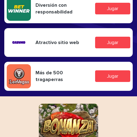
Diversión con
Jugar
responsabilidad
Atractivo sitio web
Jugar
Más de 500
Jugar
tragaperras