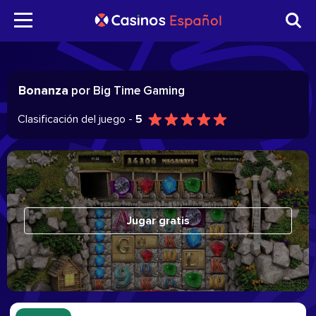
Bonanza
por Big Time Gaming
Clasificación del juego -
5
Jugar gratis