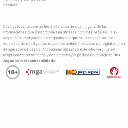
Sitemap
CasinosEspanol.com no tiene intención de que ninguna de las
informaciones que proporciona sea utilizada con fines ilegales. Es su
responsabilidad personal asegurarse de que se cumplen todos los
requisitos de edad y otros requisitos pertinentes antes de registrarse en
un operador de casino. Al continuar utilizando este sitio web, usted
acepta nuestros términos y condiciones y la política de privacidad.
18+
Jogue com responsabilidade!