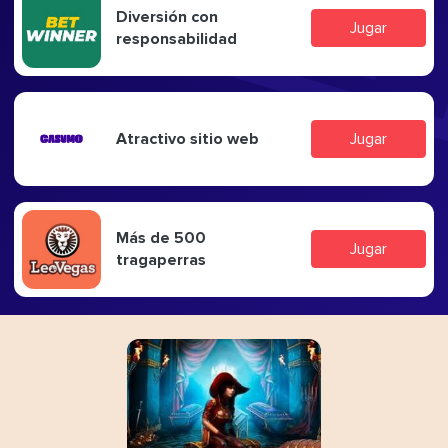
Diversión con
Jugar
responsabilidad
Atractivo sitio web
Jugar
Más de 500
Jugar
tragaperras