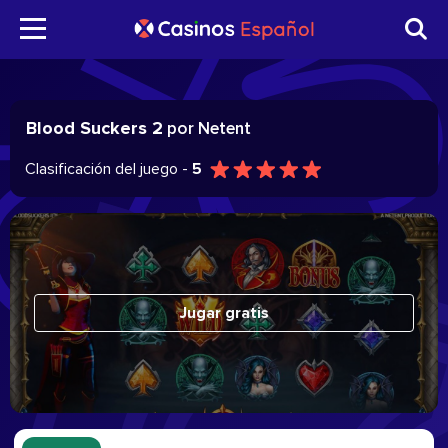
Blood Suckers 2
por Netent
Clasificación del juego -
5
Jugar gratis